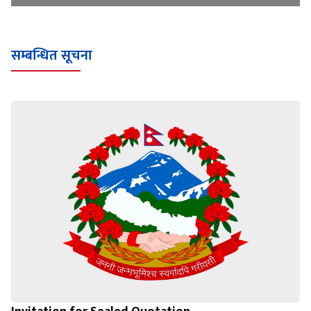
सम्बन्धित सूचना