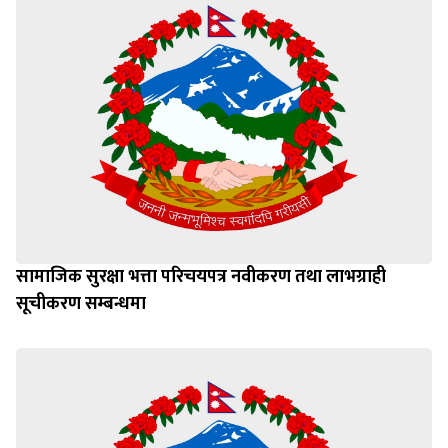
सामाजिक सुरक्षा भत्ता परिचयपत्र नवीकरण तथा लाभग्राही
सूचीकरण सम्बन्धमा