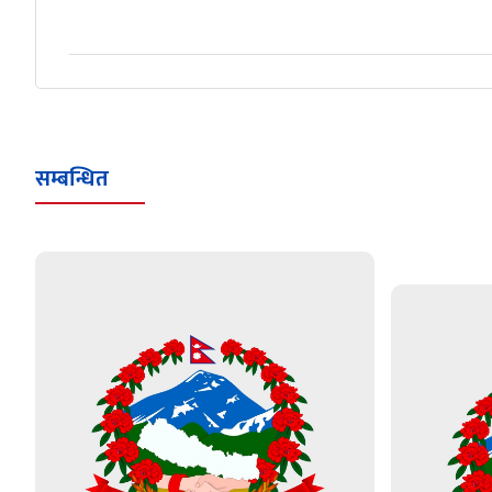
सम्बन्धित