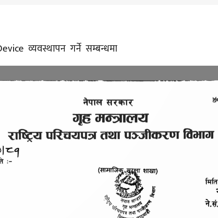
ice व्यवस्थापन गर्ने सम्बन्धमा