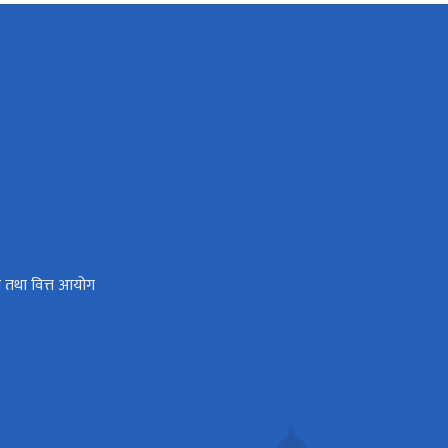
रोत तथा वित्त आयोग