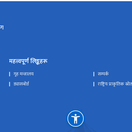
ाग
महत्त्वपूर्ण लिङ्कहरू
गृह मन्त्रालय
सम्पर्क
ड्यासबोर्ड
राष्ट्रिय प्राकृतिक स्