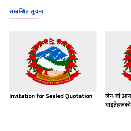
सम्बन्धित सूचना
Invitation for Sealed Quotation
जेन-जी आन
घाइतेहरूको