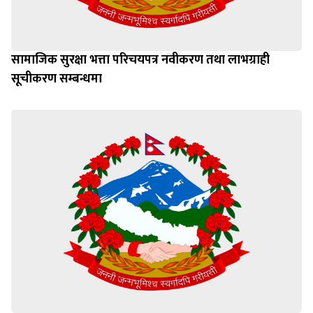
सामाजिक सुरक्षा भत्ता परिचयपत्र नवीकरण तथा लाभग्राही
सूचीकरण सम्बन्धमा