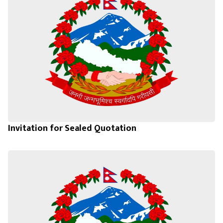
Invitation for Sealed Quotation