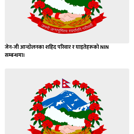
जेन-जी आन्दोलनका शहिद परिवार र घाइतेहरूको NIN
सम्बन्धमा।