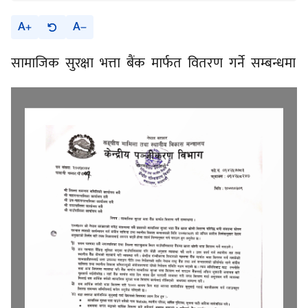
A
A
सामाजिक सुरक्षा भत्ता बैंक मार्फत वितरण गर्ने सम्बन्धमा