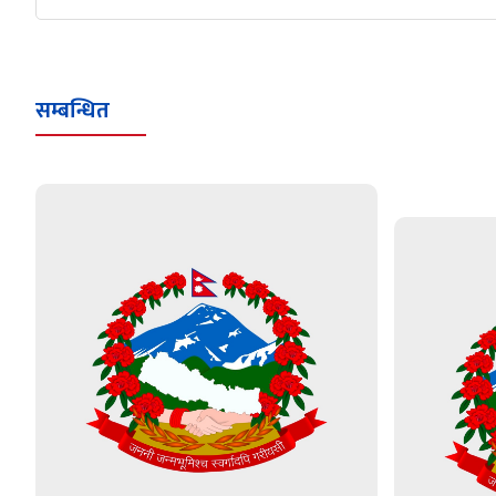
सम्बन्धित