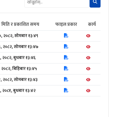
त मिति र प्रकाशित समय
फाइल प्रकार
कार्य
, २०८२, सोमबार १३:४९
, २०८२, सोमबार १३:४७
, २०८२, बुधबार १३:४६
, २०८२, बिहिबार १३:४५
, २०८२, सोमबार १३:४३
, २०८१, बुधबार १३:४२