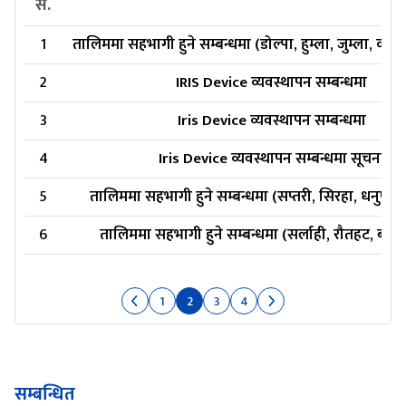
स.
1
तालिममा सहभागी हुने सम्बन्धमा (डोल्पा, हुम्ला, जुम्ला, काल
2
IRIS Device व्यवस्थापन सम्बन्धमा
3
Iris Device व्यवस्थापन सम्बन्धमा
4
Iris Device व्यवस्थापन सम्बन्धमा सूचना
5
तालिममा सहभागी हुने सम्बन्धमा (सप्तरी, सिरहा, धनुषा र 
6
तालिममा सहभागी हुने सम्बन्धमा (सर्लाही, रौतहट, बारा र
1
2
3
4
सम्बन्धित